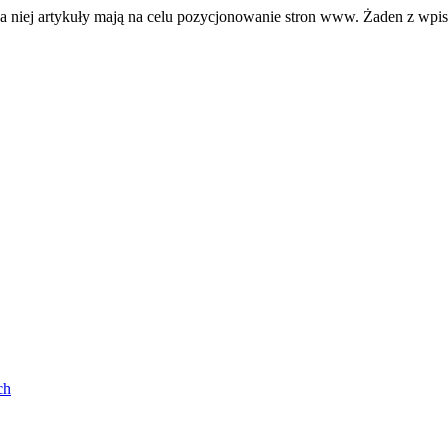
a niej artykuły mają na celu pozycjonowanie stron www. Żaden z wpi