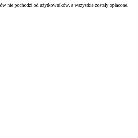
sów nie pochodzi od użytkowników, a wszystkie zostały opłacone.