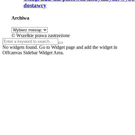
dostawcy
Archiwa
Archiwa
© Wszelkie prawa zastrzeżone
No widgets found. Go to Widget page and add the widget in
Offcanvas Sidebar Widget Area.